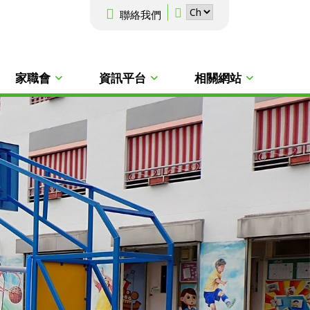
聯絡我們
家職會
資訊平台
相關網站