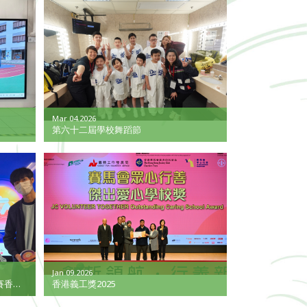
Mar 04.2026
第六十二屆學校舞蹈節
Jan 09.2026
賽香港
香港義工獎2025