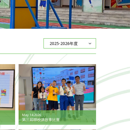
May 14.2026
第三屆聯校講故事比賽