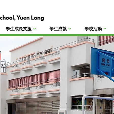
學生成長支援
學生成就
學校活動