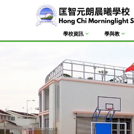
學校資訊
學與教