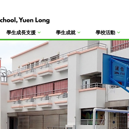
學生成長支援
學生成就
學校活動