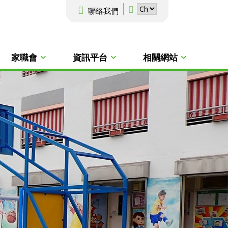
聯絡我們
家職會
資訊平台
相關網站