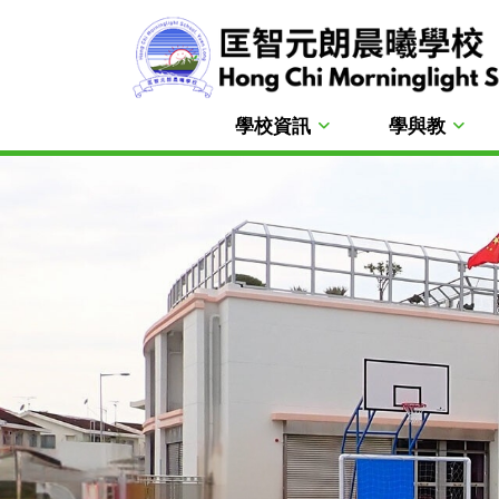
學校資訊
學與教