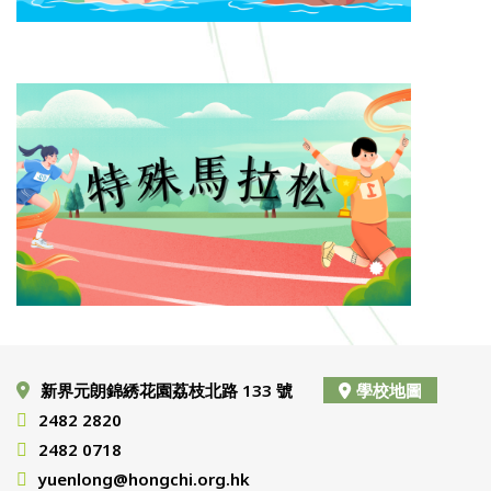
新界元朗錦綉花園荔枝北路 133 號
學校地圖
2482 2820
2482 0718
yuenlong@hongchi.org.hk