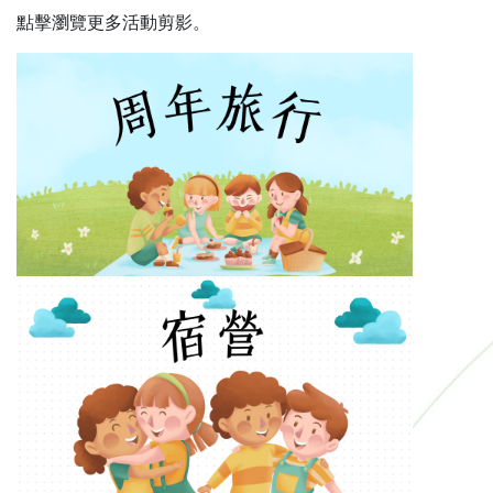
點擊瀏覽更多活動剪影。