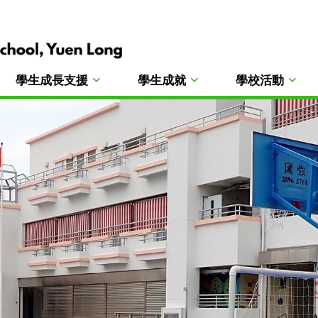
學生成長支援
學生成就
學校活動