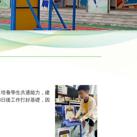
，培養學生共通能力，建
和日後工作打好基礎，因