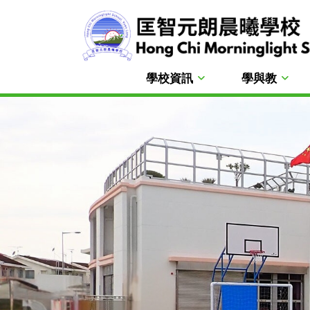
學校資訊
學與教