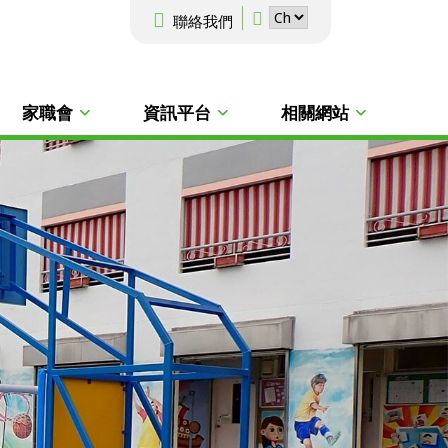
聯絡我們
家職會
資訊平台
相關網站