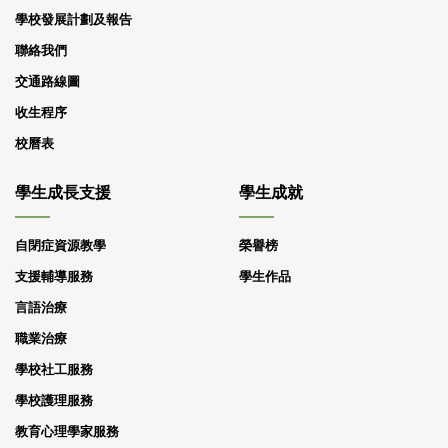
學校發展計劃及報告
聯絡我們
交通路線圖
收生程序
校曆表
學生成長支援
學生成就
自閉症資源教學
榮譽榜
支援輔導服務
學生作品
言語治療
職業治療
學校社工服務
學校護理服務
教育心理學家服務